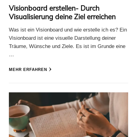
Visionboard erstellen- Durch
Visualisierung deine Ziel erreichen
Was ist ein Visionboard und wie erstelle ich es? Ein
Visionboard ist eine visuelle Darstellung deiner
Träume, Wünsche und Ziele. Es ist im Grunde eine
…
MEHR ERFAHREN