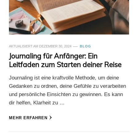
AKTUALISIERT AM
DEZEMBER 30, 2024
BLOG
Journaling für Anfänger: Ein
Leitfaden zum Starten deiner Reise
Journaling ist eine kraftvolle Methode, um deine
Gedanken zu ordnen, deine Gefühle zu verarbeiten
und persönliche Einsichten zu gewinnen. Es kann
dir helfen, Klarheit zu …
MEHR ERFAHREN