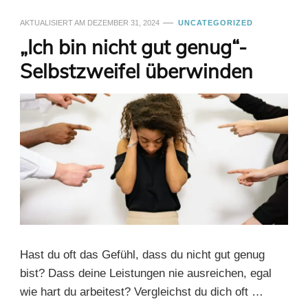
AKTUALISIERT AM
DEZEMBER 31, 2024
UNCATEGORIZED
„Ich bin nicht gut genug“-
Selbstzweifel überwinden
Hast du oft das Gefühl, dass du nicht gut genug
bist? Dass deine Leistungen nie ausreichen, egal
wie hart du arbeitest? Vergleichst du dich oft …