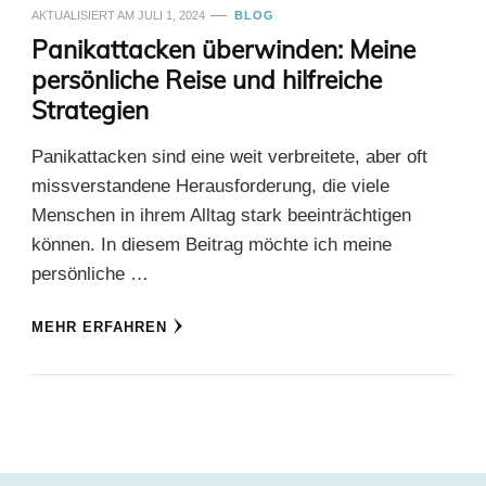
AKTUALISIERT AM
JULI 1, 2024
BLOG
Panikattacken überwinden: Meine
persönliche Reise und hilfreiche
Strategien
Panikattacken sind eine weit verbreitete, aber oft
missverstandene Herausforderung, die viele
Menschen in ihrem Alltag stark beeinträchtigen
können. In diesem Beitrag möchte ich meine
persönliche …
MEHR ERFAHREN