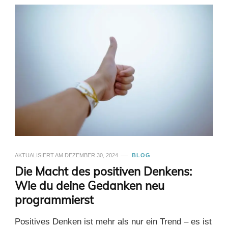
AKTUALISIERT AM
DEZEMBER 30, 2024
BLOG
Die Macht des positiven Denkens:
Wie du deine Gedanken neu
programmierst
Positives Denken ist mehr als nur ein Trend – es ist