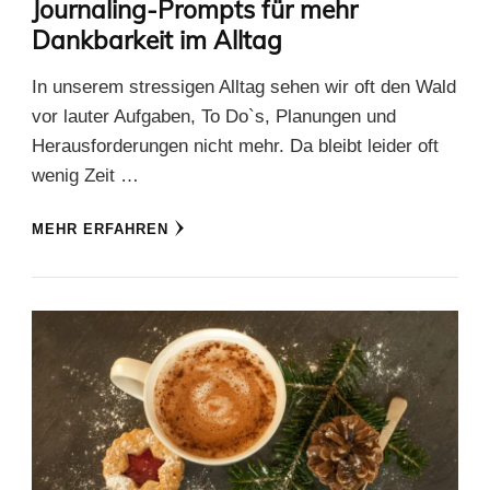
Journaling-Prompts für mehr
Dankbarkeit im Alltag
In unserem stressigen Alltag sehen wir oft den Wald
vor lauter Aufgaben, To Do`s, Planungen und
Herausforderungen nicht mehr. Da bleibt leider oft
wenig Zeit …
MEHR ERFAHREN