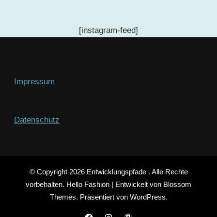
[instagram-feed]
Impressum
Datenschutz
© Copyright 2026
Entwicklungspfade
. Alle Rechte
vorbehalten.
Hello Fashion | Entwickelt von
Blossom
Themes
. Präsentiert von
WordPress
.