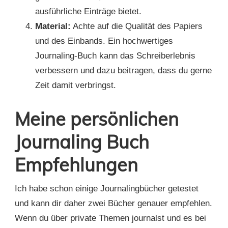
ausführliche Einträge bietet.
Material:
Achte auf die Qualität des Papiers
und des Einbands. Ein hochwertiges
Journaling-Buch kann das Schreiberlebnis
verbessern und dazu beitragen, dass du gerne
Zeit damit verbringst.
Meine persönlichen
Journaling Buch
Empfehlungen
Ich habe schon einige Journalingbücher getestet
und kann dir daher zwei Bücher genauer empfehlen.
Wenn du über private Themen journalst und es bei