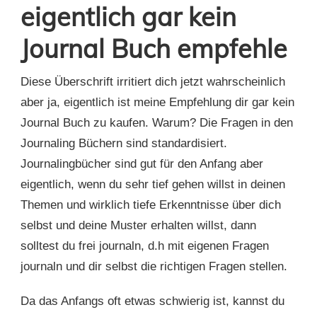
eigentlich gar kein
Journal Buch empfehle
Diese Überschrift irritiert dich jetzt wahrscheinlich
aber ja, eigentlich ist meine Empfehlung dir gar kein
Journal Buch zu kaufen. Warum? Die Fragen in den
Journaling Büchern sind standardisiert.
Journalingbücher sind gut für den Anfang aber
eigentlich, wenn du sehr tief gehen willst in deinen
Themen und wirklich tiefe Erkenntnisse über dich
selbst und deine Muster erhalten willst, dann
solltest du frei journaln, d.h mit eigenen Fragen
journaln und dir selbst die richtigen Fragen stellen.
Da das Anfangs oft etwas schwierig ist, kannst du