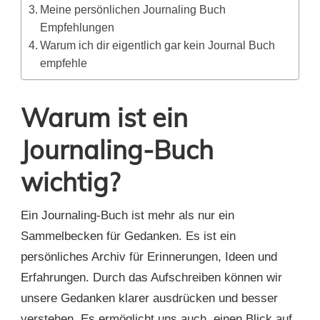
Meine persönlichen Journaling Buch
Empfehlungen
Warum ich dir eigentlich gar kein Journal Buch
empfehle
Warum ist ein
Journaling-Buch
wichtig?
Ein Journaling-Buch ist mehr als nur ein
Sammelbecken für Gedanken. Es ist ein
persönliches Archiv für Erinnerungen, Ideen und
Erfahrungen. Durch das Aufschreiben können wir
unsere Gedanken klarer ausdrücken und besser
verstehen. Es ermöglicht uns auch, einen Blick auf