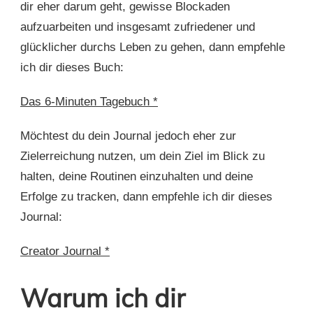
dir eher darum geht, gewisse Blockaden
aufzuarbeiten und insgesamt zufriedener und
glücklicher durchs Leben zu gehen, dann empfehle
ich dir dieses Buch:
Das 6-Minuten Tagebuch *
Möchtest du dein Journal jedoch eher zur
Zielerreichung nutzen, um dein Ziel im Blick zu
halten, deine Routinen einzuhalten und deine
Erfolge zu tracken, dann empfehle ich dir dieses
Journal:
Creator Journal *
Warum ich dir