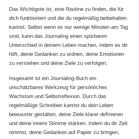
Das Wichtigste ist, eine Routine zu finden, die für
dich funktioniert und die du regelmäßig beibehalten
kannst. Selbst wenn es nur wenige Minuten am Tag
sind, kann das Journaling einen spürbaren
Unterschied in deinem Leben machen, indem es dir
hilft, deine Gedanken zu ordnen, deine Emotionen
zu verstehen und deine Ziele zu verfolgen.
Insgesamt ist ein Journaling-Buch ein
unschätzbares Werkzeug für persönliches
Wachstum und Selbstreflexion. Durch das
regelmäßige Schreiben kannst du dein Leben
bewusster gestalten, deine Ziele klarer definieren
und deine innere Stimme stärken. Indem du dir Zeit
nimmst, deine Gedanken auf Papier zu bringen,