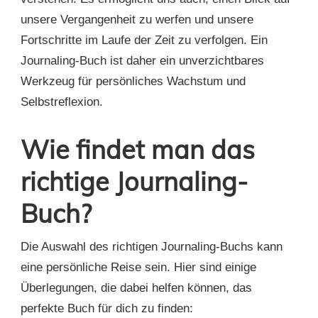
unsere Vergangenheit zu werfen und unsere
Fortschritte im Laufe der Zeit zu verfolgen. Ein
Journaling-Buch ist daher ein unverzichtbares
Werkzeug für persönliches Wachstum und
Selbstreflexion.
Wie findet man das
richtige Journaling-
Buch?
Die Auswahl des richtigen Journaling-Buchs kann
eine persönliche Reise sein. Hier sind einige
Überlegungen, die dabei helfen können, das
perfekte Buch für dich zu finden: