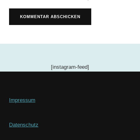
[instagram-feed]
Impressum
Datenschutz