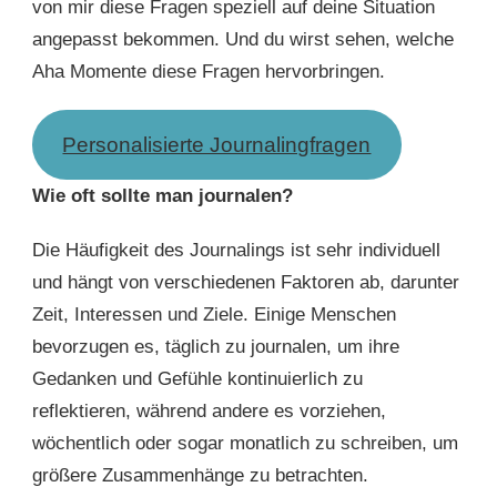
von mir diese Fragen speziell auf deine Situation
angepasst bekommen. Und du wirst sehen, welche
Aha Momente diese Fragen hervorbringen.
Personalisierte Journalingfragen
Wie oft sollte man journalen?
Die Häufigkeit des Journalings ist sehr individuell
und hängt von verschiedenen Faktoren ab, darunter
Zeit, Interessen und Ziele. Einige Menschen
bevorzugen es, täglich zu journalen, um ihre
Gedanken und Gefühle kontinuierlich zu
reflektieren, während andere es vorziehen,
wöchentlich oder sogar monatlich zu schreiben, um
größere Zusammenhänge zu betrachten.