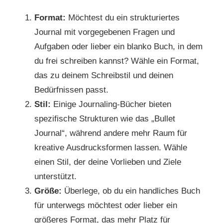
Format:
Möchtest du ein strukturiertes
Journal mit vorgegebenen Fragen und
Aufgaben oder lieber ein blanko Buch, in dem
du frei schreiben kannst? Wähle ein Format,
das zu deinem Schreibstil und deinen
Bedürfnissen passt.
Stil:
Einige Journaling-Bücher bieten
spezifische Strukturen wie das „Bullet
Journal“, während andere mehr Raum für
kreative Ausdrucksformen lassen. Wähle
einen Stil, der deine Vorlieben und Ziele
unterstützt.
Größe:
Überlege, ob du ein handliches Buch
für unterwegs möchtest oder lieber ein
größeres Format, das mehr Platz für