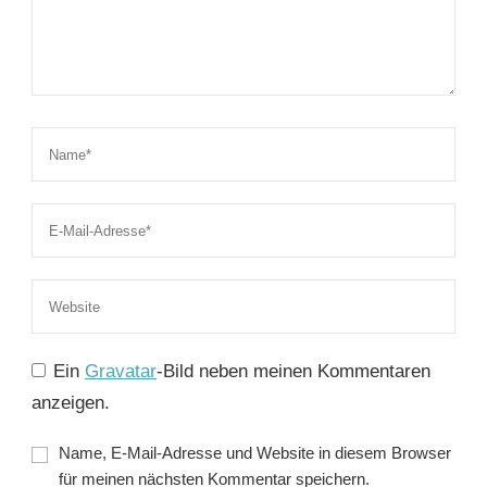
Ein
Gravatar
-Bild neben meinen Kommentaren
anzeigen.
Name, E-Mail-Adresse und Website in diesem Browser
für meinen nächsten Kommentar speichern.