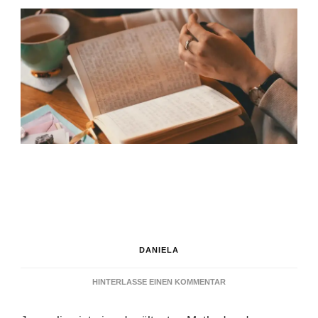
DANIELA
ZU
HINTERLASSE EINEN KOMMENTAR
JOURNALING
BUCH