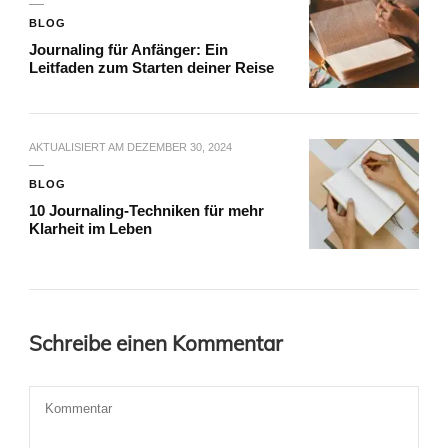
BLOG
Journaling für Anfänger: Ein
Leitfaden zum Starten deiner Reise
AKTUALISIERT AM
DEZEMBER 30, 2024
BLOG
10 Journaling-Techniken für mehr
Klarheit im Leben
Schreibe einen Kommentar