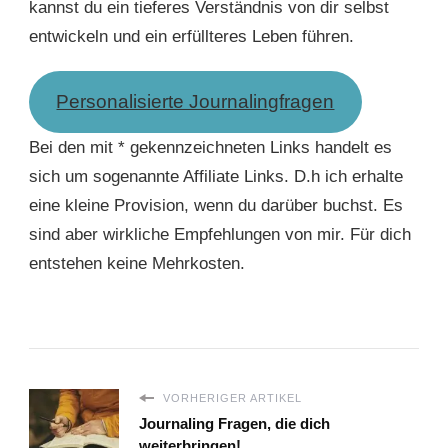
kannst du ein tieferes Verständnis von dir selbst
entwickeln und ein erfüllteres Leben führen.
Personalisierte Journalingfragen
Bei den mit * gekennzeichneten Links handelt es
sich um sogenannte Affiliate Links. D.h ich erhalte
eine kleine Provision, wenn du darüber buchst. Es
sind aber wirkliche Empfehlungen von mir. Für dich
entstehen keine Mehrkosten.
VORHERIGER ARTIKEL
Journaling Fragen, die dich
weiterbringen!