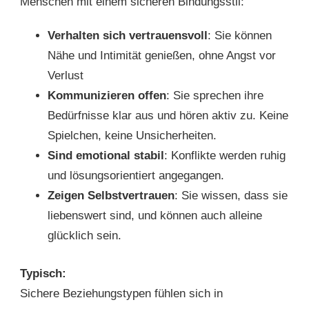
Menschen mit einem sicheren Bindungsstil:
Verhalten sich vertrauensvoll
: Sie können
Nähe und Intimität genießen, ohne Angst vor
Verlust
Kommunizieren offen
: Sie sprechen ihre
Bedürfnisse klar aus und hören aktiv zu. Keine
Spielchen, keine Unsicherheiten.
Sind emotional stabil
: Konflikte werden ruhig
und lösungsorientiert angegangen.
Zeigen Selbstvertrauen
: Sie wissen, dass sie
liebenswert sind, und können auch alleine
glücklich sein.
Typisch:
Sichere Beziehungstypen fühlen sich in