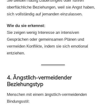
Sie bleiben häufig Dauersingles oder führen
oberflächliche Beziehungen, weil sie Angst haben,
sich vollständig auf jemanden einzulassen.
Wie du sie erkennst:
Sie zeigen wenig Interesse an intensiven
Gesprächen oder gemeinsamen Plänen und
vermeiden Konflikte, indem sie sich emotional
entziehen.
4. Ängstlich-vermeidender
Beziehungstyp
Menschen mit einem ängstlich-vermeidenden
Bindungsstil: