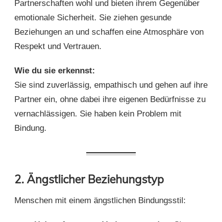
Partnerschaften wohl und bieten ihrem Gegenüber
emotionale Sicherheit. Sie ziehen gesunde
Beziehungen an und schaffen eine Atmosphäre von
Respekt und Vertrauen.
Wie du sie erkennst:
Sie sind zuverlässig, empathisch und gehen auf ihre
Partner ein, ohne dabei ihre eigenen Bedürfnisse zu
vernachlässigen. Sie haben kein Problem mit
Bindung.
2. Ängstlicher Beziehungstyp
Menschen mit einem ängstlichen Bindungsstil: