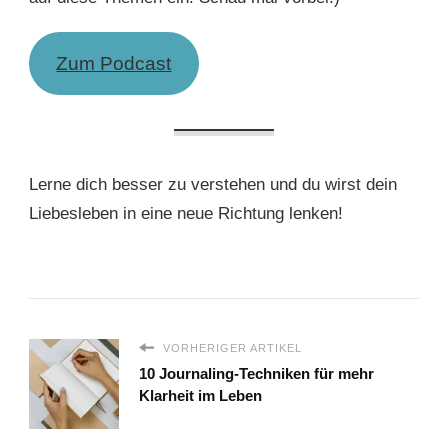
Zum Podcast
Lerne dich besser zu verstehen und du wirst dein
Liebesleben in eine neue Richtung lenken!
VORHERIGER ARTIKEL
10 Journaling-Techniken für mehr
Klarheit im Leben