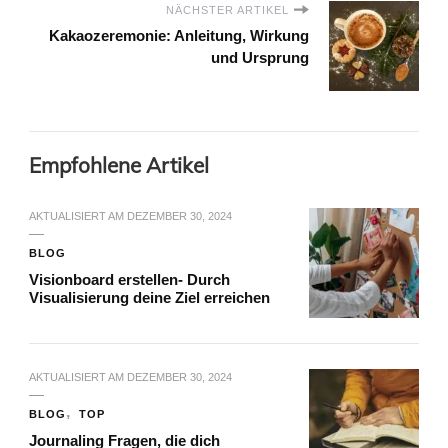
NÄCHSTER ARTIKEL
Kakaozeremonie: Anleitung, Wirkung
und Ursprung
Empfohlene Artikel
AKTUALISIERT AM
DEZEMBER 30, 2024
BLOG
Visionboard erstellen- Durch
Visualisierung deine Ziel erreichen
AKTUALISIERT AM
DEZEMBER 30, 2024
BLOG
TOP
Journaling Fragen, die dich