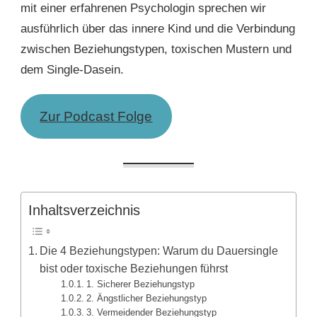
mit einer erfahrenen Psychologin sprechen wir
ausführlich über das innere Kind und die Verbindung
zwischen Beziehungstypen, toxischen Mustern und
dem Single-Dasein.
Zur Podcast Folge
Inhaltsverzeichnis
Die 4 Beziehungstypen: Warum du Dauersingle
bist oder toxische Beziehungen führst
1. Sicherer Beziehungstyp
2. Ängstlicher Beziehungstyp
3. Vermeidender Beziehungstyp