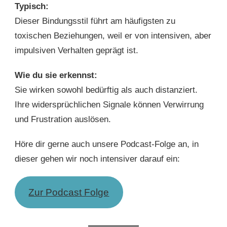
Typisch:
Dieser Bindungsstil führt am häufigsten zu
toxischen Beziehungen, weil er von intensiven, aber
impulsiven Verhalten geprägt ist.
Wie du sie erkennst:
Sie wirken sowohl bedürftig als auch distanziert.
Ihre widersprüchlichen Signale können Verwirrung
und Frustration auslösen.
Höre dir gerne auch unsere Podcast-Folge an, in
dieser gehen wir noch intensiver darauf ein:
Zur Podcast Folge