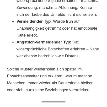
widersprüchliche Signale erhalten – manchmal
Zuwendung, manchmal Ablehnung. Konnte
sich der Liebe des Umfelds nicht sicher sein.
Vermeidender Typ
: Wurde früh auf
Unabhängigkeit getrimmt oder hat emotionale
Kälte erlebt.
Ängstlich-vermeidender Typ
: Hat
widersprüchliche Botschaften erfahren – Nähe
war ebenso bedrohlich wie Distanz.
Solche Muster wiederholen sich später im
Erwachsenenalter und erklären, warum manche
Menschen immer wieder als Dauersingle bleiben
oder sich in toxische Beziehungen verstricken.