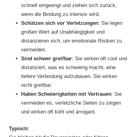
schnell eingeengt und ziehen sich zurück,
wenn die Bindung zu intensiv wird.
Schützen sich vor Verletzungen
: Sie legen
großen Wert auf Unabhängigkeit und
distanzieren sich, um emotionale Risiken zu
vermeiden.
Sind schwer greifbar
: Sie wirken oft cool und
distanziert, was es schwierig macht, eine
tiefere Verbindung aufzubauen. Sie wirken
nicht greifbar.
Haben Schwierigkeiten mit Vertrauen
: Sie
vermeiden es, verletzliche Seiten zu zeigen
und wirken oft kühl und arrogant.
Typisch: