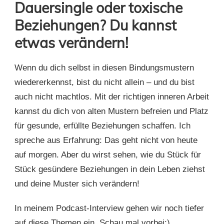
Dauersingle oder toxische
Beziehungen? Du kannst
etwas verändern!
Wenn du dich selbst in diesen Bindungsmustern
wiedererkennst, bist du nicht allein – und du bist
auch nicht machtlos. Mit der richtigen inneren Arbeit
kannst du dich von alten Mustern befreien und Platz
für gesunde, erfüllte Beziehungen schaffen. Ich
spreche aus Erfahrung: Das geht nicht von heute
auf morgen. Aber du wirst sehen, wie du Stück für
Stück gesündere Beziehungen in dein Leben ziehst
und deine Muster sich verändern!
In meinem Podcast-Interview gehen wir noch tiefer
auf diese Themen ein. Schau mal vorbei:)