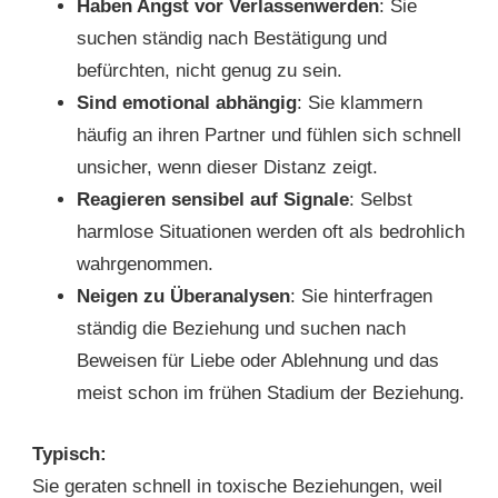
Haben Angst vor Verlassenwerden
: Sie
suchen ständig nach Bestätigung und
befürchten, nicht genug zu sein.
Sind emotional abhängig
: Sie klammern
häufig an ihren Partner und fühlen sich schnell
unsicher, wenn dieser Distanz zeigt.
Reagieren sensibel auf Signale
: Selbst
harmlose Situationen werden oft als bedrohlich
wahrgenommen.
Neigen zu Überanalysen
: Sie hinterfragen
ständig die Beziehung und suchen nach
Beweisen für Liebe oder Ablehnung und das
meist schon im frühen Stadium der Beziehung.
Typisch:
Sie geraten schnell in toxische Beziehungen, weil