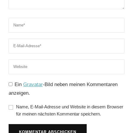
Ein
Gravatar
-Bild neben meinen Kommentaren
anzeigen.
Name, E-Mail-Adresse und Website in diesem Browser
für meinen nächsten Kommentar speichern.