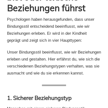
Beziehungen führst
Psychologen haben herausgefunden, dass unser
Bindungsstil entscheidend beeinflusst, wie wir
Beziehungen erleben. Er wird in der Kindheit
geprägt und zeigt sich in vier Haupttypen:
Unser Bindungsstil beeinflusst, wie wir Beziehungen
erleben und gestalten. Hier erfährst du, wie sich die
verschiedenen Beziehungstypen verhalten, was sie
ausmacht und wie du sie erkennen kannst.
1. Sicherer Beziehungstyp