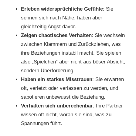
Erleben widersprüchliche Gefühle
: Sie
sehnen sich nach Nähe, haben aber
gleichzeitig Angst davor.
Zeigen chaotisches Verhalten
: Sie wechseln
zwischen Klammern und Zurückziehen, was
ihre Beziehungen instabil macht. Sie spielen
also „Spielchen“ aber nicht aus böser Absicht,
sondern Überforderung.
Haben ein starkes Misstrauen
: Sie erwarten
oft, verletzt oder verlassen zu werden, und
sabotieren unbewusst die Beziehung.
Verhalten sich unberechenbar
: Ihre Partner
wissen oft nicht, woran sie sind, was zu
Spannungen führt.