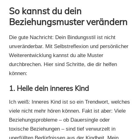
So kannst du dein
Beziehungsmuster verändern
Die gute Nachricht: Dein Bindungsstil ist nicht
unveränderbar. Mit Selbstreflexion und persönlicher
Weiterentwicklung kannst du alte Muster
durchbrechen. Hier sind Schritte, die dir helfen
können:
1.
Heile dein inneres Kind
Ich weiß: Inneres Kind ist so ein Trendwort, welches
viele nicht mehr hören können. Fakt ist aber: Viele
Beziehungsprobleme – ob Dauersingle oder
toxische Beziehungen – sind tief verwurzelt in
unerfüllten Bedürfnissen aus der Kindheit. Mein