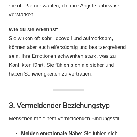
sie oft Partner wählen, die ihre Ängste unbewusst
verstärken.
Wie du sie erkennst:
Sie wirken oft sehr liebevoll und aufmerksam,
können aber auch eifersüchtig und besitzergreifend
sein. Ihre Emotionen schwanken stark, was zu
Konflikten führt. Sie fühlen sich nie sicher und
haben Schwierigkeiten zu vertrauen.
3. Vermeidender Beziehungstyp
Menschen mit einem vermeidenden Bindungsstil:
Meiden emotionale Nähe
: Sie fühlen sich