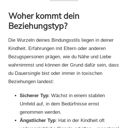
Woher kommt dein
Beziehungstyp?
Die Wurzeln deines Bindungsstils liegen in deiner
Kindheit. Erfahrungen mit Eltern oder anderen
Bezugspersonen prägen, wie du Nähe und Liebe
wahrnimmst und können der Grund dafür sein, dass
du Dauersingle bist oder immer in toxischen
Beziehungen landest:
Sicherer Typ
: Wächst in einem stabilen
Umfeld auf, in dem Bedürfnisse ernst
genommen werden.
Ängstlicher Typ
: Hat in der Kindheit oft