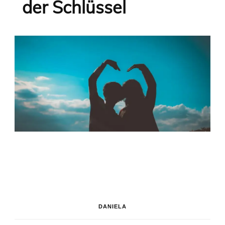
der Schlüssel
DANIELA