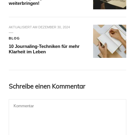
weiterbringen!
AKTUALISIERT AM
DEZEMBER 30, 2024
BLOG
10 Journaling-Techniken für mehr
Klarheit im Leben
Schreibe einen Kommentar