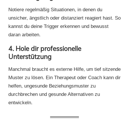
Notiere regelmäßig Situationen, in denen du
unsicher, ängstlich oder distanziert reagiert hast. So
kannst du deine Trigger erkennen und bewusst
daran arbeiten.
4.
Hole dir professionelle
Unterstützung
Manchmal braucht es externe Hilfe, um tief sitzende
Muster zu lösen. Ein Therapeut oder Coach kann dir
helfen, ungesunde Beziehungsmuster zu
durchbrechen und gesunde Alternativen zu
entwickeln.