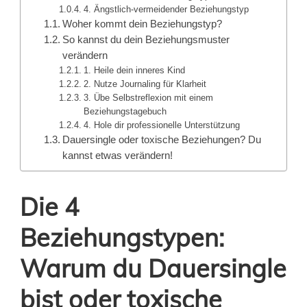
4. Ängstlich-vermeidender Beziehungstyp
Woher kommt dein Beziehungstyp?
So kannst du dein Beziehungsmuster
verändern
1. Heile dein inneres Kind
2. Nutze Journaling für Klarheit
3. Übe Selbstreflexion mit einem
Beziehungstagebuch
4. Hole dir professionelle Unterstützung
Dauersingle oder toxische Beziehungen? Du
kannst etwas verändern!
Die 4
Beziehungstypen:
Warum du Dauersingle
bist oder toxische