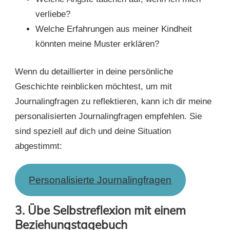
verliebe?
Welche Erfahrungen aus meiner Kindheit
könnten meine Muster erklären?
Wenn du detaillierter in deine persönliche
Geschichte reinblicken möchtest, um mit
Journalingfragen zu reflektieren, kann ich dir meine
personalisierten Journalingfragen empfehlen. Sie
sind speziell auf dich und deine Situation
abgestimmt:
Personalisierte Journalingfragen
3.
Übe Selbstreflexion mit einem
Beziehungstagebuch