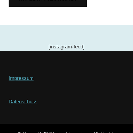
[instagram-feed]
Impressum
Datenschutz