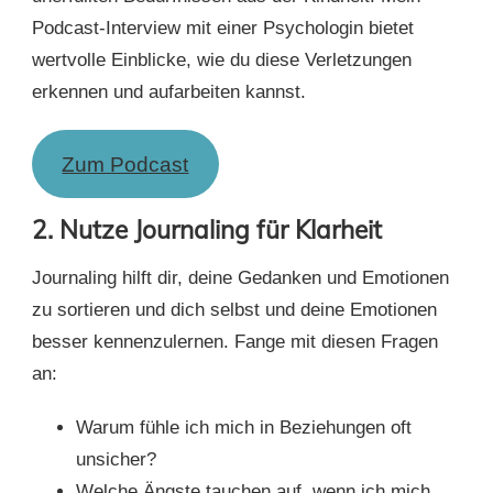
Podcast-Interview mit einer Psychologin bietet
wertvolle Einblicke, wie du diese Verletzungen
erkennen und aufarbeiten kannst.
Zum Podcast
2.
Nutze Journaling für Klarheit
Journaling hilft dir, deine Gedanken und Emotionen
zu sortieren und dich selbst und deine Emotionen
besser kennenzulernen. Fange mit diesen Fragen
an:
Warum fühle ich mich in Beziehungen oft
unsicher?
Welche Ängste tauchen auf, wenn ich mich