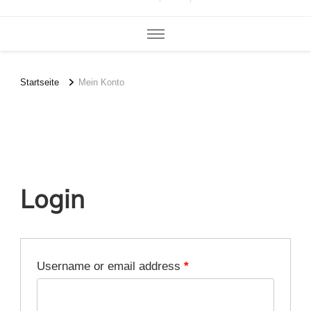
Startseite
Mein Konto
Mein Konto
Login
Username or email address
*